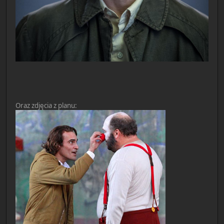
Oraz zdjęcia z planu: