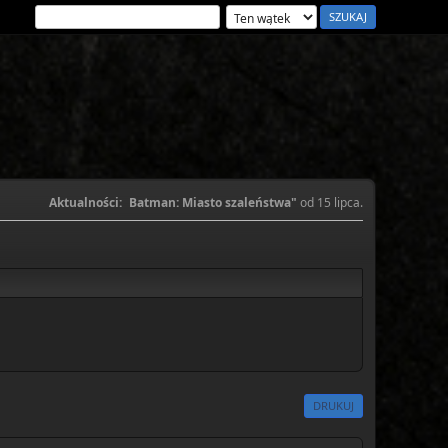
Aktualności:
Batman: Miasto szaleństwa"
od 15 lipca.
DRUKUJ