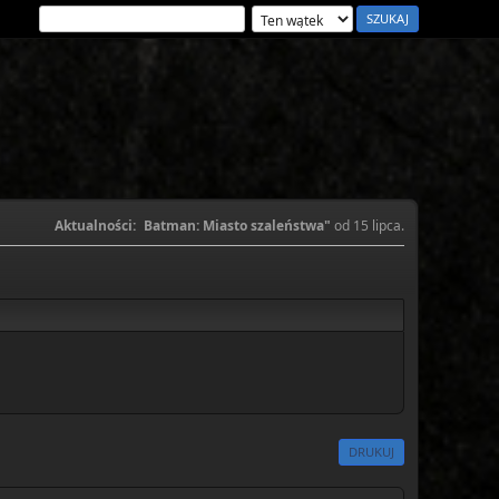
Aktualności:
Batman: Miasto szaleństwa"
od 15 lipca.
DRUKUJ