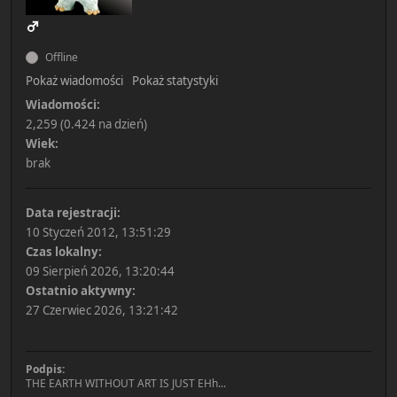
Offline
Pokaż wiadomości
Pokaż statystyki
Wiadomości:
2,259 (0.424 na dzień)
Wiek:
brak
Data rejestracji:
10 Styczeń 2012, 13:51:29
Czas lokalny:
09 Sierpień 2026, 13:20:44
Ostatnio aktywny:
27 Czerwiec 2026, 13:21:42
Podpis:
THE EARTH WITHOUT ART IS JUST EHh...