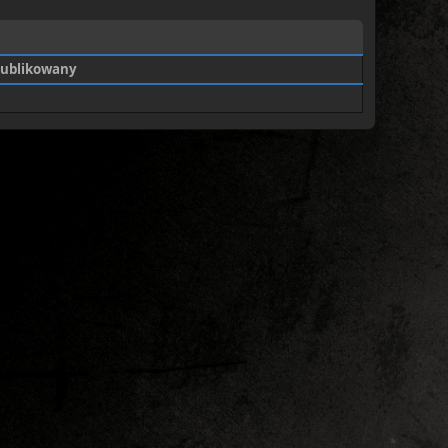
ublikowany