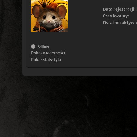
Data rejestracji:
Czas lokalny:
Ostatnio aktywn
Offline
Pokaż wiadomości
Pokaż statystyki