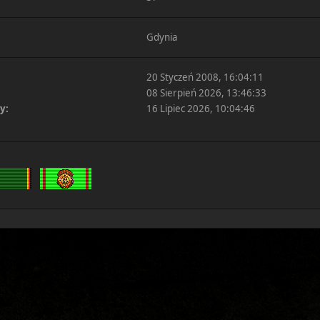
Gdynia
20 Styczeń 2008, 16:04:11
08 Sierpień 2026, 13:46:33
y:
16 Lipiec 2026, 10:04:46