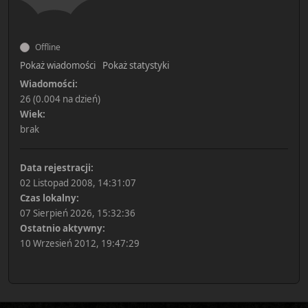
Offline
Pokaż wiadomości
Pokaż statystyki
Wiadomości:
26 (0.004 na dzień)
Wiek:
brak
Data rejestracji:
02 Listopad 2008, 14:31:07
Czas lokalny:
07 Sierpień 2026, 15:32:36
Ostatnio aktywny:
10 Wrzesień 2012, 19:47:29