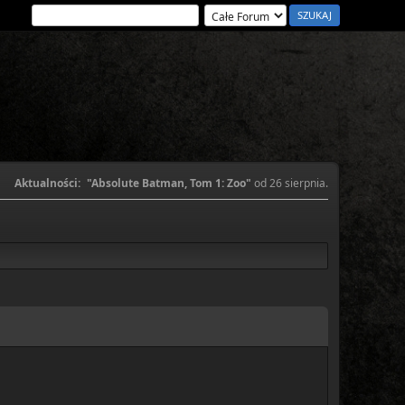
Aktualności:
"Absolute Batman, Tom 1: Zoo"
od 26 sierpnia.