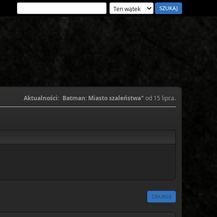
Aktualności:
Batman: Miasto szaleństwa"
od 15 lipca.
DRUKUJ