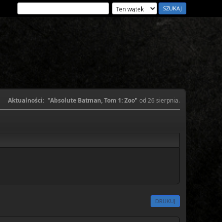
Aktualności:
"Absolute Batman, Tom 1: Zoo"
od 26 sierpnia.
DRUKUJ