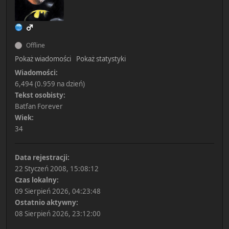
Offline
Pokaż wiadomości
Pokaż statystyki
Wiadomości:
6,494 (0.959 na dzień)
Tekst osobisty:
Batfan Forever
Wiek:
34
Data rejestracji:
22 Styczeń 2008, 15:08:12
Czas lokalny:
09 Sierpień 2026, 04:23:48
Ostatnio aktywny:
08 Sierpień 2026, 23:12:00