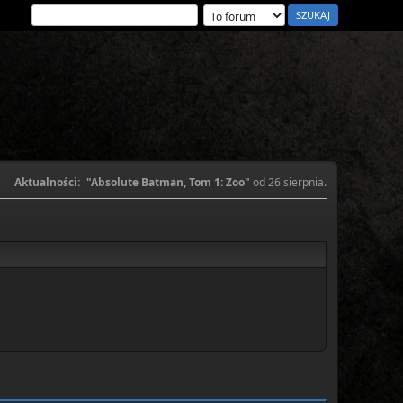
Aktualności:
"Absolute Batman, Tom 1: Zoo"
od 26 sierpnia.