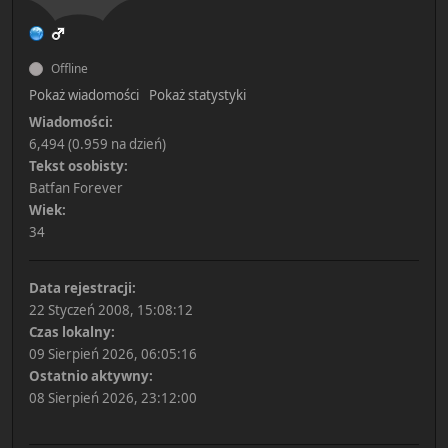
Offline
Pokaż wiadomości
Pokaż statystyki
Wiadomości:
6,494 (0.959 na dzień)
Tekst osobisty:
Batfan Forever
Wiek:
34
Data rejestracji:
22 Styczeń 2008, 15:08:12
Czas lokalny:
09 Sierpień 2026, 06:05:16
Ostatnio aktywny:
08 Sierpień 2026, 23:12:00