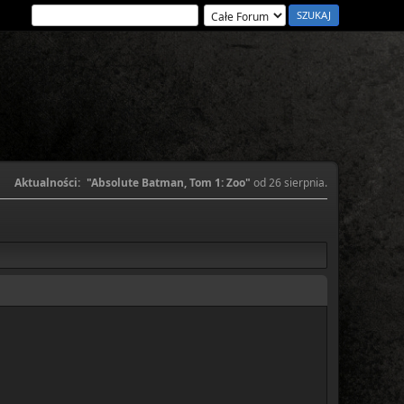
Aktualności:
"Absolute Batman, Tom 1: Zoo"
od 26 sierpnia.