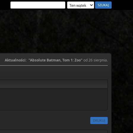
Aktualności:
"Absolute Batman, Tom 1: Zoo"
od 26 sierpnia.
DRUKUJ