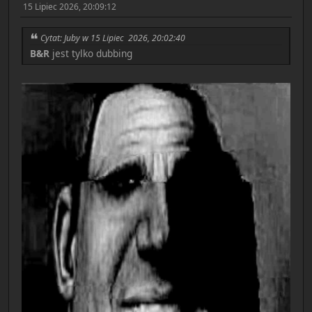
15 Lipiec 2026, 20:09:12
Cytat: Juby w 15 Lipiec 2026, 20:02:40
B&R
jest tylko dubbing